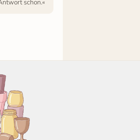
 Antwort schon.«