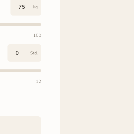
kg
150
Std.
12